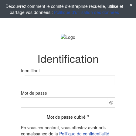
Découvrez comment le comité d'entreprise recueille, utilise et
partage vos données :
Politique d'utilisation des données
Identification
Identifiant
Mot de passe
Mot de passe oublié ?
En vous connectant, vous attestez avoir pris
connaissance de la
Politique de confidentialité