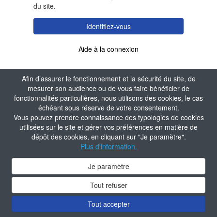
du site.
Identifiez-vous
Aide à la connexion
Afin d’assurer le fonctionnement et la sécurité du site, de
mesurer son audience ou de vous faire bénéficier de
fonctionnalités particulières, nous utilisons des cookies, le cas
échéant sous réserve de votre consentement.
Vous pouvez prendre connaissance des typologies de cookies
utilisées sur le site et gérer vos préférences en matière de
dépôt des cookies, en cliquant sur "Je paramètre".
Plus d'information.
Je paramètre
Tout refuser
Tout accepter