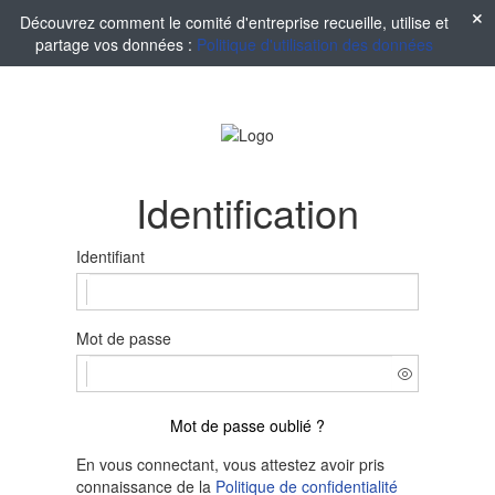
Découvrez comment le comité d'entreprise recueille, utilise et
partage vos données :
Politique d'utilisation des données
Identification
Identifiant
Mot de passe
Mot de passe oublié ?
En vous connectant, vous attestez avoir pris
connaissance de la
Politique de confidentialité