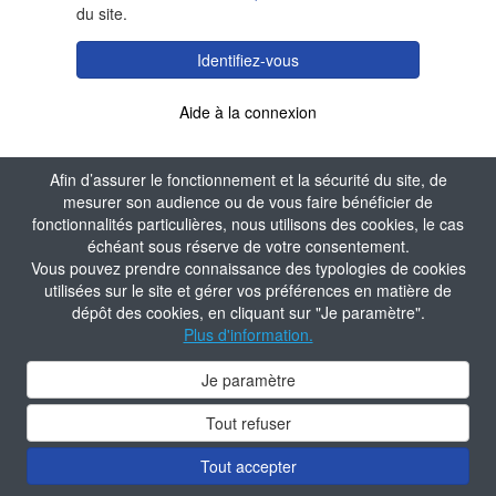
du site.
Identifiez-vous
Aide à la connexion
Afin d’assurer le fonctionnement et la sécurité du site, de
mesurer son audience ou de vous faire bénéficier de
fonctionnalités particulières, nous utilisons des cookies, le cas
échéant sous réserve de votre consentement.
Vous pouvez prendre connaissance des typologies de cookies
utilisées sur le site et gérer vos préférences en matière de
dépôt des cookies, en cliquant sur "Je paramètre".
Plus d'information.
Je paramètre
Tout refuser
Tout accepter