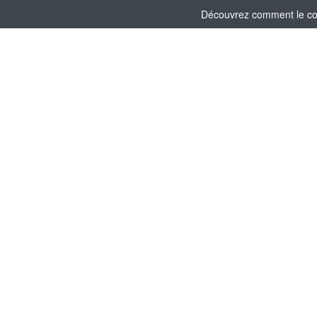
Découvrez comment le comi