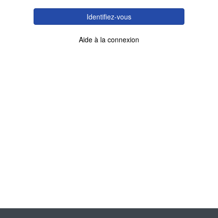
Identifiez-vous
Aide à la connexion