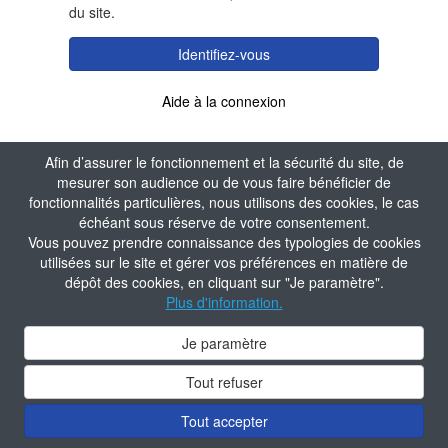
du site.
Identifiez-vous
Aide à la connexion
Afin d’assurer le fonctionnement et la sécurité du site, de
mesurer son audience ou de vous faire bénéficier de
fonctionnalités particulières, nous utilisons des cookies, le cas
échéant sous réserve de votre consentement.
Vous pouvez prendre connaissance des typologies de cookies
utilisées sur le site et gérer vos préférences en matière de
dépôt des cookies, en cliquant sur "Je paramètre".
Plus d'information.
Je paramètre
Tout refuser
Tout accepter