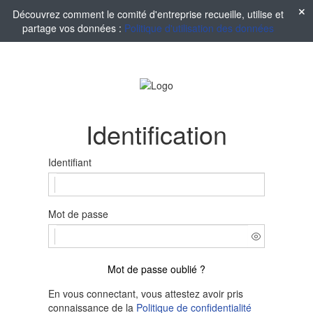
Découvrez comment le comité d'entreprise recueille, utilise et
partage vos données :
Politique d'utilisation des données
Identification
Identifiant
Mot de passe
Mot de passe oublié ?
En vous connectant, vous attestez avoir pris
connaissance de la
Politique de confidentialité