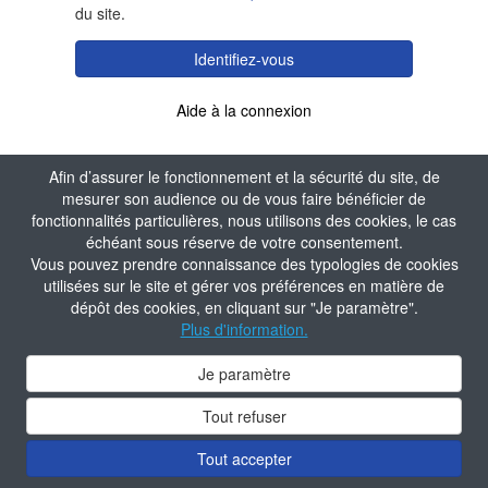
du site.
Identifiez-vous
Aide à la connexion
Afin d’assurer le fonctionnement et la sécurité du site, de
mesurer son audience ou de vous faire bénéficier de
fonctionnalités particulières, nous utilisons des cookies, le cas
échéant sous réserve de votre consentement.
Vous pouvez prendre connaissance des typologies de cookies
utilisées sur le site et gérer vos préférences en matière de
dépôt des cookies, en cliquant sur "Je paramètre".
Plus d'information.
Je paramètre
Tout refuser
Tout accepter