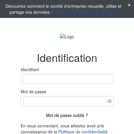
Découvrez comment le comité d'entreprise recueille, utilise et
partage vos données :
Politique d'utilisation des données
Identification
Identifiant
Mot de passe
Mot de passe oublié ?
En vous connectant, vous attestez avoir pris
connaissance de la
Politique de confidentialité