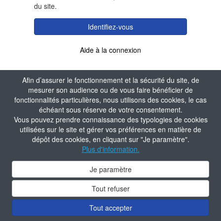
du site.
Identifiez-vous
Aide à la connexion
Afin d’assurer le fonctionnement et la sécurité du site, de
mesurer son audience ou de vous faire bénéficier de
fonctionnalités particulières, nous utilisons des cookies, le cas
échéant sous réserve de votre consentement.
Vous pouvez prendre connaissance des typologies de cookies
utilisées sur le site et gérer vos préférences en matière de
dépôt des cookies, en cliquant sur "Je paramètre".
Plus d'information.
Je paramètre
Tout refuser
Tout accepter