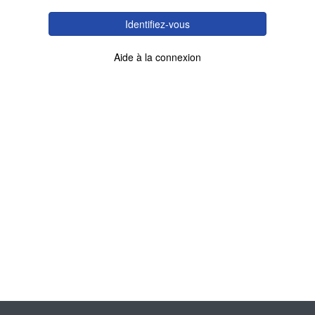
Identifiez-vous
Aide à la connexion