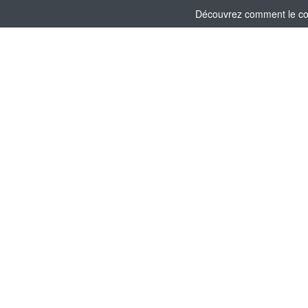
Découvrez comment le comi