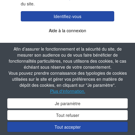
du site.
Identifiez-vous
Aide à la connexion
Afin d’assurer le fonctionnement et la sécurité du site, de
mesurer son audience ou de vous faire bénéficier de
fonctionnalités particulières, nous utilisons des cookies, le cas
échéant sous réserve de votre consentement.
Vous pouvez prendre connaissance des typologies de cookies
utilisées sur le site et gérer vos préférences en matière de
dépôt des cookies, en cliquant sur "Je paramètre".
Plus d'information.
Je paramètre
Tout refuser
Tout accepter