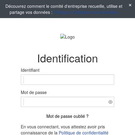
Découvrez comment le comité d'entreprise recueille, utilise et
partage vos données :
Politique d'utilisation des données
Identification
Identifiant
Mot de passe
Mot de passe oublié ?
En vous connectant, vous attestez avoir pris
connaissance de la
Politique de confidentialité