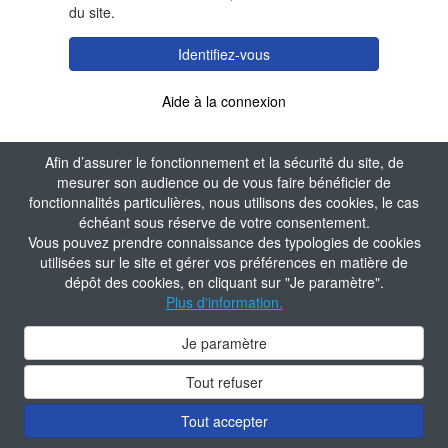
du site.
Identifiez-vous
Aide à la connexion
Afin d’assurer le fonctionnement et la sécurité du site, de
mesurer son audience ou de vous faire bénéficier de
fonctionnalités particulières, nous utilisons des cookies, le cas
échéant sous réserve de votre consentement.
Vous pouvez prendre connaissance des typologies de cookies
utilisées sur le site et gérer vos préférences en matière de
dépôt des cookies, en cliquant sur "Je paramètre".
Plus d'information.
Je paramètre
Tout refuser
Tout accepter