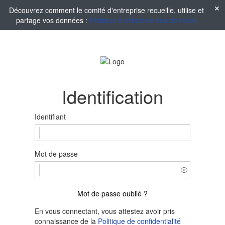
Découvrez comment le comité d'entreprise recueille, utilise et
partage vos données :
Politique d'utilisation des données
Identification
Identifiant
Mot de passe
Mot de passe oublié ?
En vous connectant, vous attestez avoir pris
connaissance de la
Politique de confidentialité